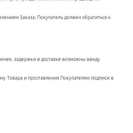
млением Заказа, Покупатель должен обратиться к
 менее, задержки в доставке возможны ввиду
ему Товара и проставления Покупателем подписи в