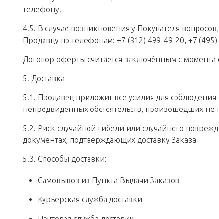
телефону.
4.5. В случае возникновения у Покупателя вопросов
Продавцу по телефонам: +7 (812) 499-49-20, +7 (495)
Договор оферты считается заключённым с момента
5. Доставка
5.1. Продавец приложит все усилия для соблюдения 
непредвиденных обстоятельств, произошедших не п
5.2. Риск случайной гибели или случайного повреж
документах, подтверждающих доставку Заказа.
5.3. Способы доставки:
Самовывоз из Пункта Выдачи Заказов
Курьерская служба доставки
Почтовая служба доставки