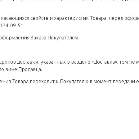
, касающихся свойств и характеристик Товара, перед офор
 134-09-51.
 оформления Заказа Покупателем.
сроков доставки, указанных в разделе «Доставка», тем не
о вине Продавца.
дения Товара переходит к Покупателю в момент передачи 