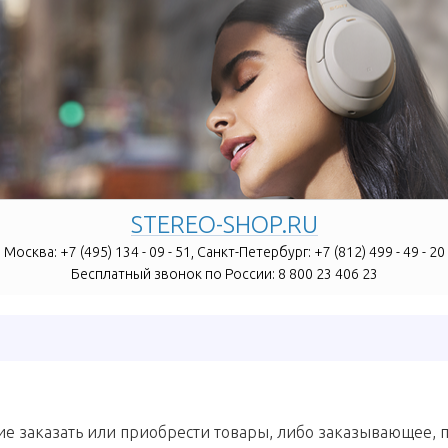
STEREO-SHOP.RU
Москва:
+7 (495) 134 - 09 - 51,
Санкт-Петербург:
+7 (812) 499 - 49 - 20
Бесплатный звонок по России:
8 800 23 406 23
е заказать или приобрести товары, либо заказывающее,