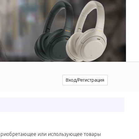
Вход/Регистрация
 приобретающее или использующее товары