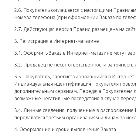
2.6. Покупатель соглашается с настоящими Правила
номера телефона (при оформлении Заказа по телеф
2.7. Действующая версия Правил размещена на сайт
3. Регистрация в Интернет-магазине
3.1. Оформить Заказ в Интернет-магазине могут з
3.2. Продавец не несет ответственности за точнос
3.3. Покупатель, зарегистрировавшийся в Интерне
Индивидуальная идентификация Покупателя позволя
дополнительным сервисам. Передача Покупателем ло
возможные негативные последствия в случае переда
3.4. Личные сведения, полученные в распоряжение
передаваться третьим организациям и лицам за иск
4. Оформление и сроки выполнения Заказа