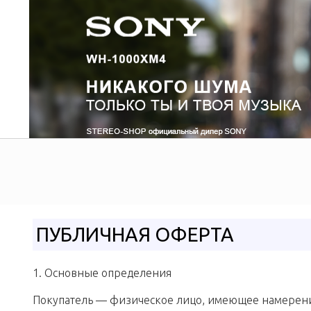
ПУБЛИЧНАЯ ОФЕРТА
1. Основные определения
Покупатель — физическое лицо, имеющее намерени