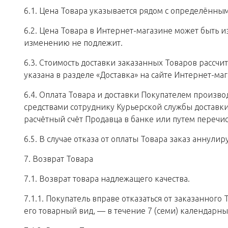
6.1. Цена Товара указывается рядом с определённы
6.2. Цена Товара в Интернет-магазине может быть 
изменению не подлежит.
6.3. Стоимость доставки заказанных Товаров рассчи
указана в разделе «Доставка» на сайте Интернет-маг
6.4. Оплата Товара и доставки Покупателем произв
средствами сотруднику Курьерской службы доставки 
расчётный счёт Продавца в банке или путем перечис
6.5. В случае отказа от оплаты Товара заказ аннулиру
7. Возврат Товара
7.1. Возврат товара надлежащего качества.
7.1.1. Покупатель вправе отказаться от заказанного 
его товарный вид, — в течение 7 (семи) календарны