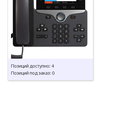
Позиций доступно: 4
Позиций под заказ: 0