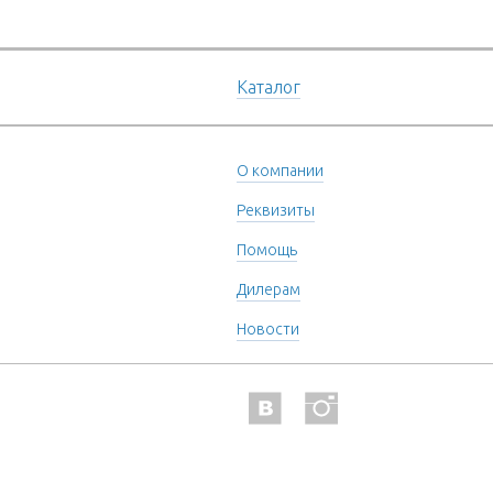
Каталог
О компании
Реквизиты
Помощь
Дилерам
Новости