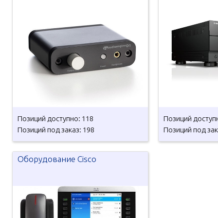
Позиций доступно: 118
Позиций доступн
Позиций под заказ: 198
Позиций под зак
Оборудование Cisco