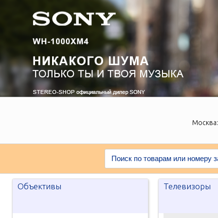
Москва:
Объективы
Телевизоры