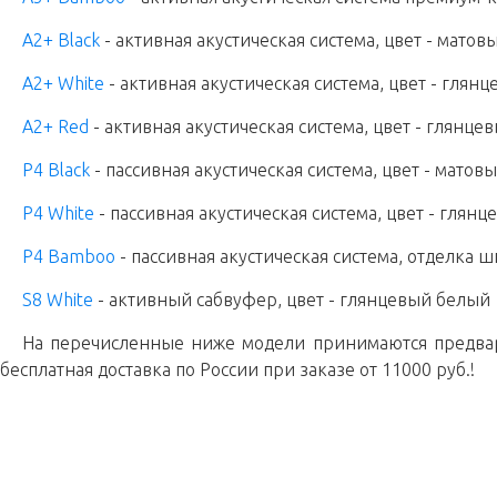
A2+ Black
- активная акустическая система, цвет - мато
A2+ White
- активная акустическая система, цвет - глян
A2+ Red
- активная акустическая система, цвет - глянц
P4 Black
- пассивная акустическая система, цвет - мато
P4 White
- пассивная акустическая система, цвет - глян
P4 Bamboo
- пассивная акустическая система, отделка 
S8 White
- активный сабвуфер, цвет - глянцевый белый
На перечисленные ниже модели принимаются предвар
бесплатная доставка по России при заказе от 11000 руб.!