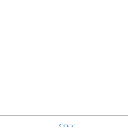
Каталог