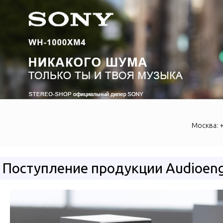
Москва:
+
Поступление продукции Audioengi