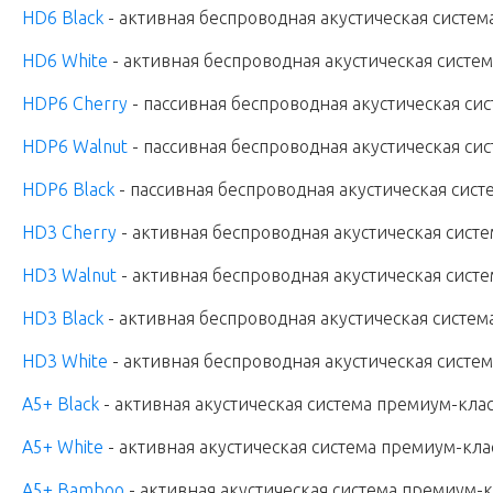
HD6 Black
-
активная беспроводная акустическая систем
HD6 White
-
активная беспроводная акустическая систем
HDP6 Cherry
- пассивная беспроводная акустическая си
HDP6 Walnut
- пассивная беспроводная акустическая си
HDP6 Black
- пассивная беспроводная акустическая сист
HD3 Cherry
- активная беспроводная акустическая сист
HD3 Walnut
- активная беспроводная акустическая сист
HD3 Black
- активная беспроводная акустическая систем
HD3 White
- активная беспроводная акустическая систем
A5+ Black
- активная акустическая система премиум-клас
A5+ White
- активная акустическая система премиум-кла
A5+ Bamboo
- активная акустическая система премиум-