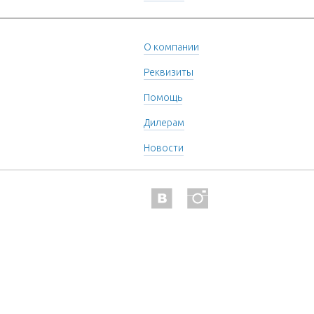
О компании
Реквизиты
Помощь
Дилерам
Новости