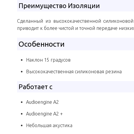
Преимущество Изоляции
Сделанный из высококачественной силиконовой 
приводит к более чистой и точной передаче низких
Особенности
Наклон 15 градусов
Высококачественная силиконовая резина
Работает с
Audioengine A2
Audioengine A2 +
Небольшая акустика