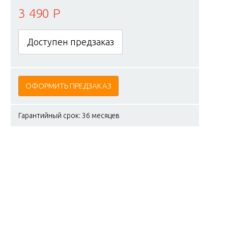
3 490 Р
Доступен предзаказ
ОФОРМИТЬ ПРЕДЗАКАЗ
Гарантийный срок: 36 месяцев