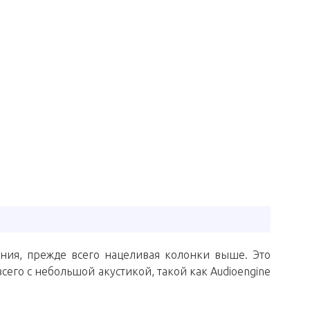
ения, прежде всего нацеливая колонки выше. Это
сего с небольшой акустикой, такой как Audioengine