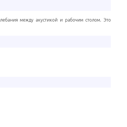
лебания между акустикой и рабочим столом. Это