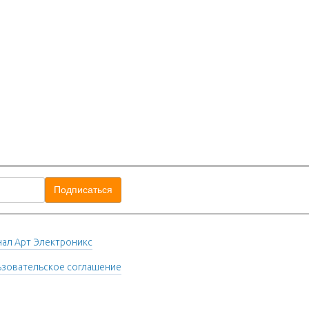
ал Арт Электроникс
зовательское соглашение