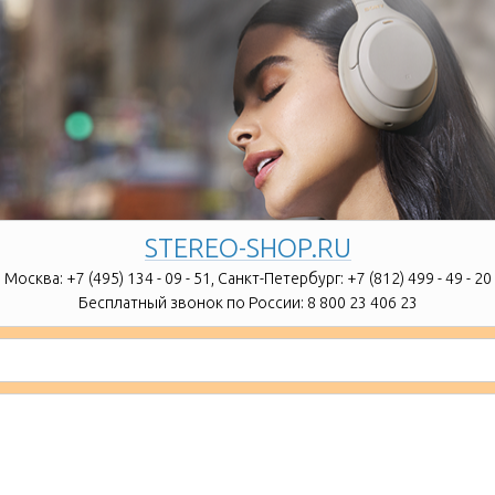
STEREO-SHOP.RU
Москва:
+7 (495) 134 - 09 - 51,
Санкт-Петербург:
+7 (812) 499 - 49 - 20
Бесплатный звонок по России:
8 800 23 406 23