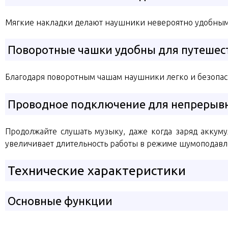
Мягкие накладки делают наушники невероятно удобным
Поворотные чашки удобны для путешес
Благодаря поворотным чашам наушники легко и безопасн
Проводное подключение для непрерыв
Продолжайте слушать музыку, даже когда заряд аккуму
увеличивает длительность работы в режиме шумоподавле
Технические характеристики
Основные функции