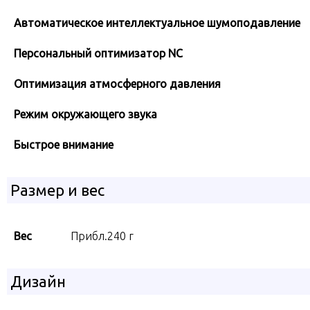
Автоматическое интеллектуальное шумоподавление
Персональный оптимизатор NC
Оптимизация атмосферного давления
Режим окружающего звука
Быстрое внимание
Размер и вес
Вес
Прибл.240 г
Дизайн