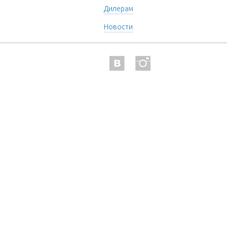
Дилерам
Новости