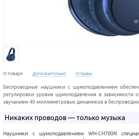
О товаре
Дополнительно
Отзывы
Беспроводные наушники с шумоподавлением обеспеч
регулировки уровня шумоподавления в зависимости от
звучанием 40-миллиметровых динамиков в беспроводном
Никаких проводов — только музыка
Наушники с шумоподавлением WH-CH700N специаль