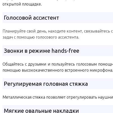
открытой площадке.
Голосовой ассистент
Планируйте свой день, находите контент, связывайтесь 
задач с помощью голосового ассистента.
Звонки в режиме hands-free
Общайтесь с друзьями и пользуйтесь голосовым помощн
помощью высококачественного встроенного микрофона
Регулируемая головная стяжка
Металлическая стяжка позволяет отрегулировать наушни
Мягкие овальные накладки