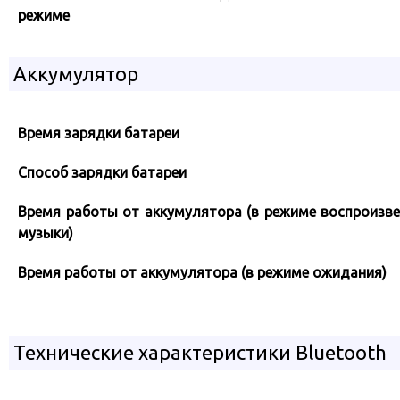
режиме
Аккумулятор
Время зарядки батареи
Способ зарядки батареи
Время работы от аккумулятора (в режиме воспроизв
музыки)
Время работы от аккумулятора (в режиме ожидания)
Технические характеристики Bluetooth