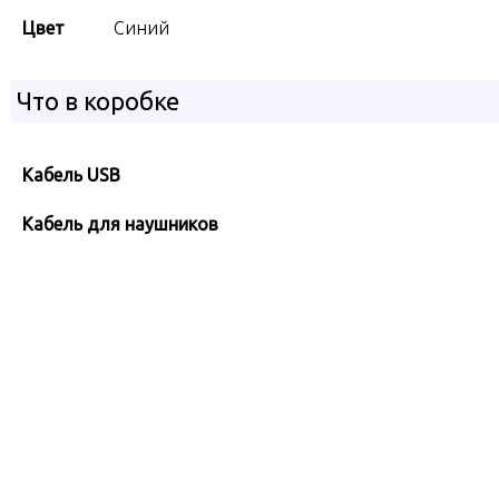
Цвет
Синий
Что в коробке
Кабель USB
Кабель для наушников