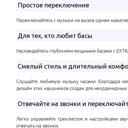
Простое переключение
Переключайтесь с музыки на вызов одним нажатие
Для тех, кто любит басы
Наслаждайтесь глубокими мощными басами с EXTRA
Смелый стиль и длительный комф
Слушайте любимую музыку часами: благодаря мя
дизайн этих наушников создан для неординарных
Отвечайте на звонки и переключайт
Легко управляйте треклистом и настройками зв
отвечать на звонки.