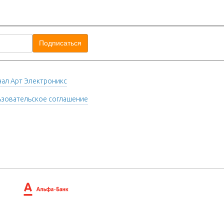
ал Арт Электроникс
зовательское соглашение