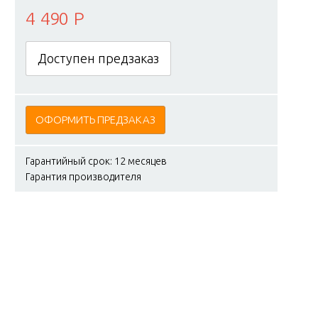
4 490 Р
Доступен предзаказ
ОФОРМИТЬ ПРЕДЗАКАЗ
Гарантийный срок: 12 месяцев
Гарантия производителя