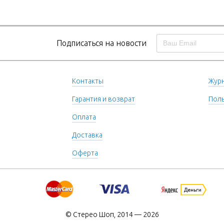
Подписаться на новости
Контакты
Журн
Гарантия и возврат
Поль
Оплата
Доставка
Оферта
© Стерео Шоп, 2014 — 2026