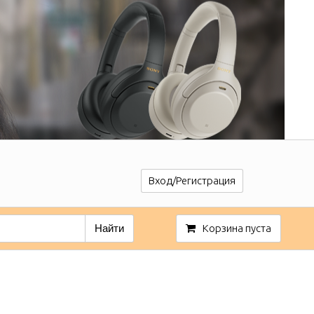
Вход/Регистрация
Найти
Корзина пуста