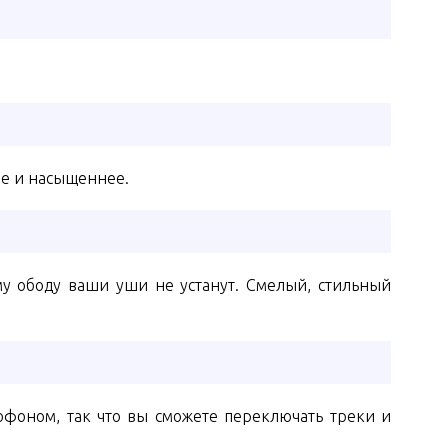
че и насыщеннее.
у ободу ваши уши не устанут. Смелый, стильный
фоном, так что вы сможете переключать треки и