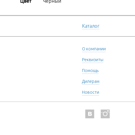
Цвет
Черный
Каталог
О компании
Реквизиты
Помощь
Дилерам
Новости