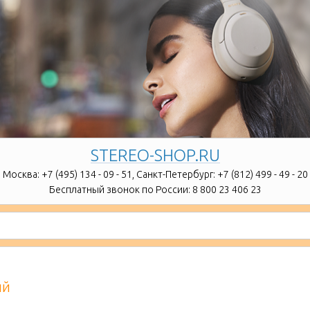
STEREO-SHOP.RU
Москва:
+7 (495) 134 - 09 - 51,
Санкт-Петербург:
+7 (812) 499 - 49 - 20
Бесплатный звонок по России:
8 800 23 406 23
ый