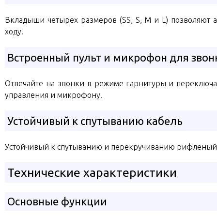
Вкладыши четырех размеров (SS, S, M и L) позволяют
ходу.
Встроенный пульт и микрофон для звон
Отвечайте на звонки в режиме гарнитуры и переключай
управления и микрофону.
Устойчивый к спутыванию кабель
Устойчивый к спутыванию и перекручиванию рифленый 
Технические характеристики
Основные функции