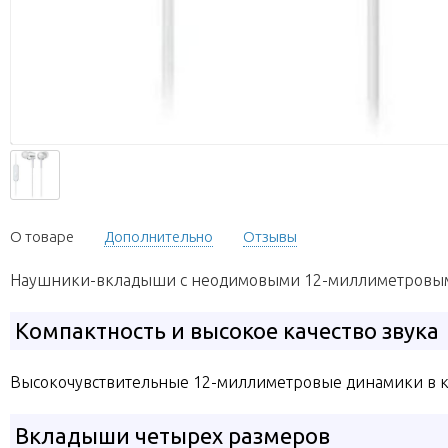
О товаре
Дополнительно
Отзывы
Наушники-вкладыши с неодимовыми 12-миллиметровыми 
Компактность и высокое качество звука
Высокочувствительные 12-миллиметровые динамики в ко
Вкладыши четырех размеров