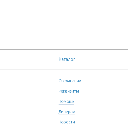
Каталог
О компании
Реквизиты
Помощь
Дилерам
Новости