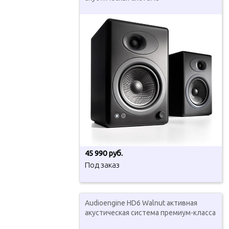
45 990 руб.
Под заказ
Audioengine HD6 Walnut активная
акустическая система премиум-класса