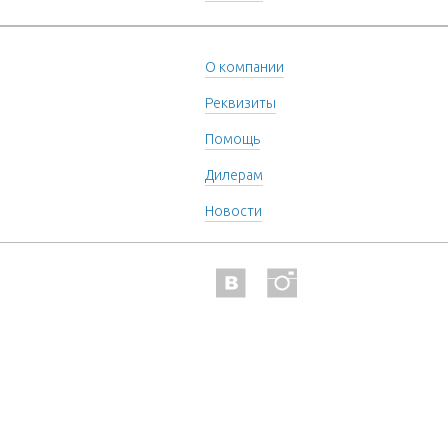
О компании
Реквизиты
Помощь
Дилерам
Новости