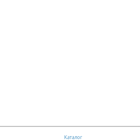
Каталог