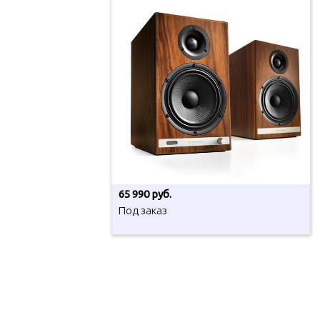
65 990 руб.
Под заказ