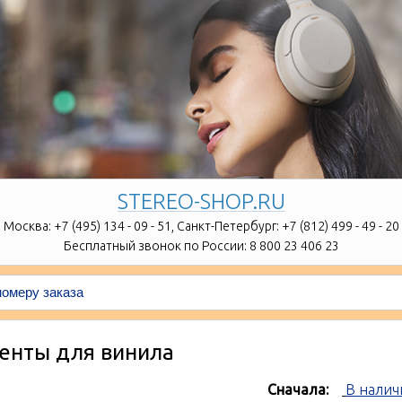
STEREO-SHOP.RU
Москва:
+7 (495) 134 - 09 - 51,
Санкт-Петербург:
+7 (812) 499 - 49 - 20
Бесплатный звонок по России:
8 800 23 406 23
енты для винила
Сначала:
В налич