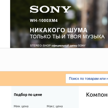
Компон
Подбор по цене
Мин. цена
Макс. цена