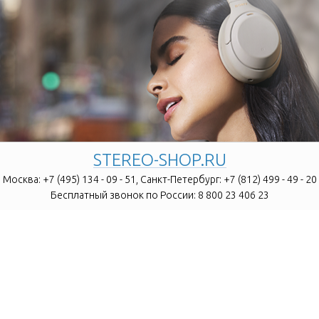
STEREO-SHOP.RU
Москва:
+7 (495) 134 - 09 - 51,
Санкт-Петербург:
+7 (812) 499 - 49 - 20
Бесплатный звонок по России:
8 800 23 406 23