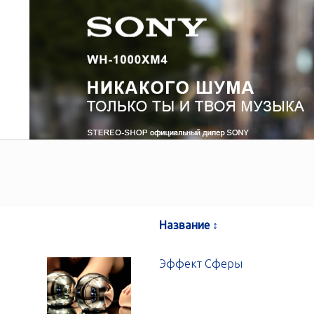
Название ↕
Эффект Сферы