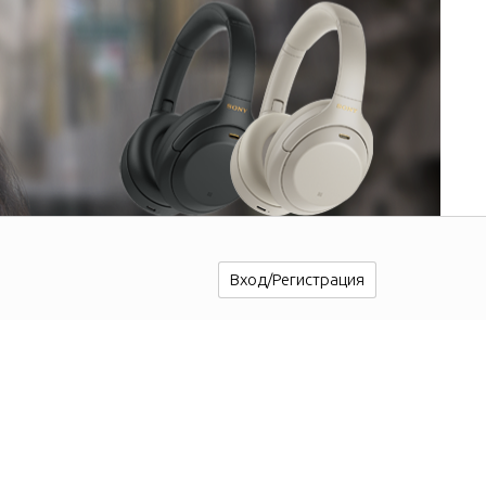
Вход/Регистрация