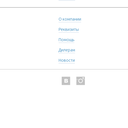
О компании
Реквизиты
Помощь
Дилерам
Новости