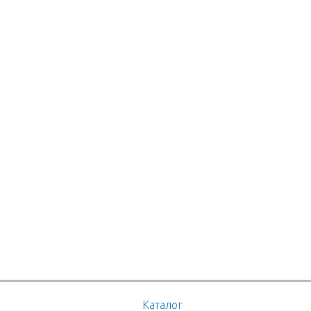
Каталог