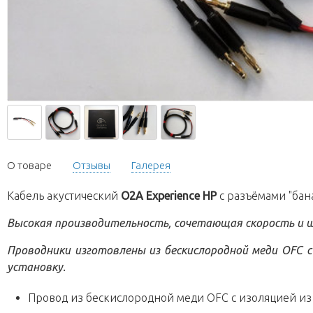
О товаре
Отзывы
Галерея
Кабель акустический
O2A Experience HP
с разъёмами "бан
Высокая производительность, сочетающая скорость и 
Проводники изготовлены из бескислородной меди OFC с 
установку.
Провод из бескислородной меди OFC с изоляцией из