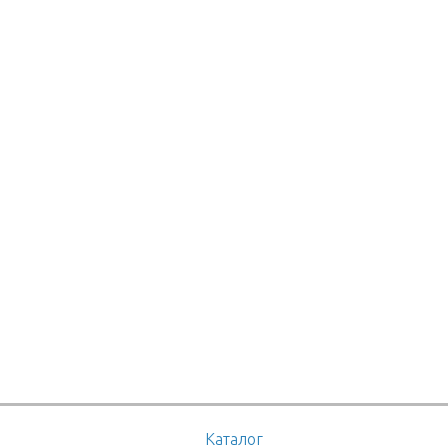
Каталог