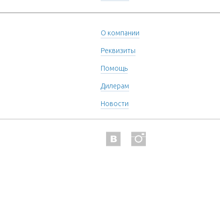
О компании
Реквизиты
Помощь
Дилерам
Новости