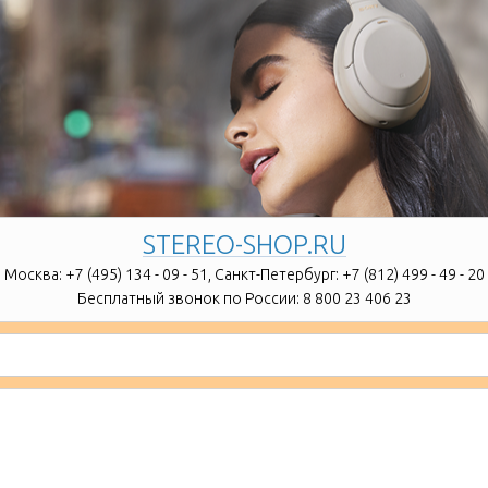
STEREO-SHOP.RU
Москва:
+7 (495) 134 - 09 - 51,
Санкт-Петербург:
+7 (812) 499 - 49 - 20
Бесплатный звонок по России:
8 800 23 406 23