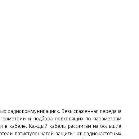
ных радиокоммуникациях. Безыскаженная передача
 геометрии и подбора подходящих по параметрам
 в кабеле. Каждый кабель рассчитан на большие
ели пятиступенчатой защиты: от радиочастотных