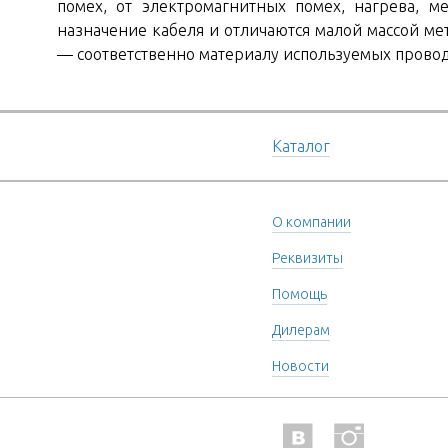
помех, от электромагнитных помех, нагрева, 
назначение кабеля и отличаются малой массой ме
— соответственно материалу используемых прово
Каталог
О компании
Реквизиты
Помощь
Дилерам
Новости