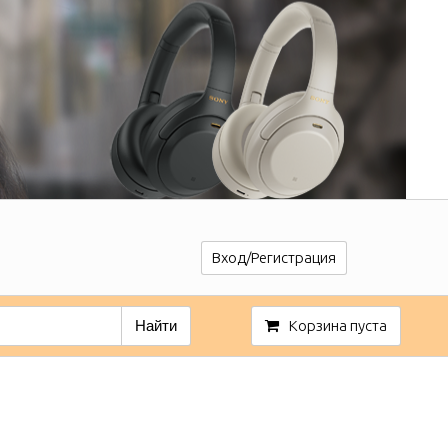
Вход/Регистрация
Найти
Корзина пуста