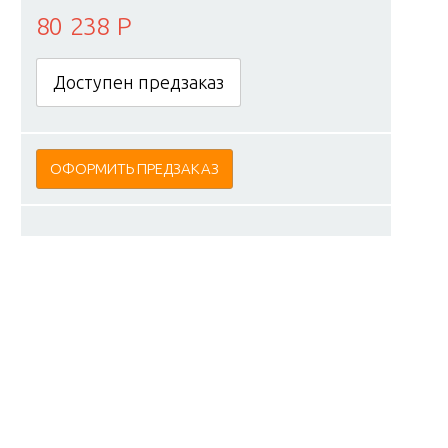
80 238 Р
Доступен предзаказ
ОФОРМИТЬ ПРЕДЗАКАЗ