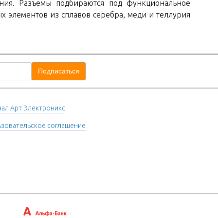
ения. Разъемы подбираются под функциональное
х элементов из сплавов серебра, меди и теллурия
ал Арт Электроникс
зовательское соглашение