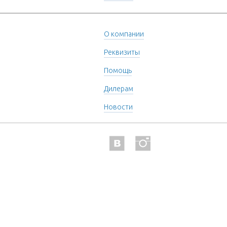
О компании
Реквизиты
Помощь
Дилерам
Новости