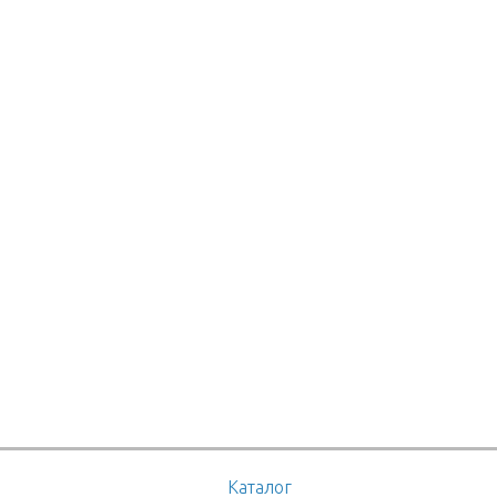
Каталог