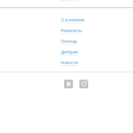
О компании
Реквизиты
Помощь
Дилерам
Новости