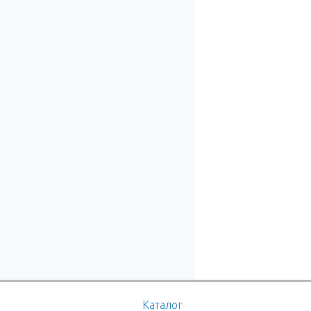
Каталог